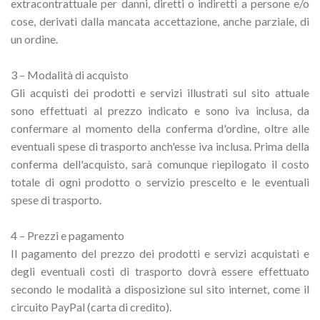
extracontrattuale per danni, diretti o indiretti a persone e/o
cose, derivati dalla mancata accettazione, anche parziale, di
un ordine.
3 – Modalità di acquisto
Gli acquisti dei prodotti e servizi illustrati sul sito attuale
sono effettuati al prezzo indicato e sono iva inclusa, da
confermare al momento della conferma d'ordine, oltre alle
eventuali spese di trasporto anch'esse iva inclusa. Prima della
conferma dell'acquisto, sarà comunque riepilogato il costo
totale di ogni prodotto o servizio prescelto e le eventuali
spese di trasporto.
4 – Prezzi e pagamento
Il pagamento del prezzo dei prodotti e servizi acquistati e
degli eventuali costi di trasporto dovrà essere effettuato
secondo le modalità a disposizione sul sito internet, come il
circuito PayPal (carta di credito).