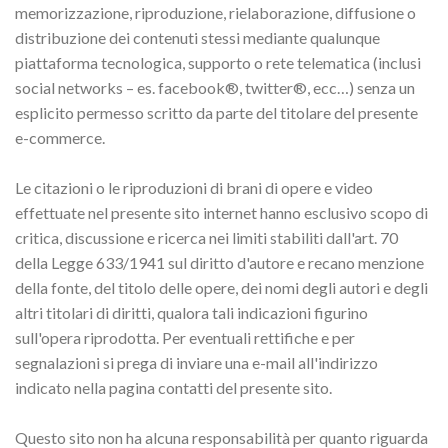
memorizzazione, riproduzione, rielaborazione, diffusione o
distribuzione dei contenuti stessi mediante qualunque
piattaforma tecnologica, supporto o rete telematica (inclusi
social networks – es. facebook®, twitter®, ecc…) senza un
esplicito permesso scritto da parte del titolare del presente
e-commerce.
Le citazioni o le riproduzioni di brani di opere e video
effettuate nel presente sito internet hanno esclusivo scopo di
critica, discussione e ricerca nei limiti stabiliti dall'art. 70
della Legge 633/1941 sul diritto d'autore e recano menzione
della fonte, del titolo delle opere, dei nomi degli autori e degli
altri titolari di diritti, qualora tali indicazioni figurino
sull'opera riprodotta. Per eventuali rettifiche e per
segnalazioni si prega di inviare una e-mail all'indirizzo
indicato nella pagina contatti del presente sito.
Questo sito non ha alcuna responsabilità per quanto riguarda