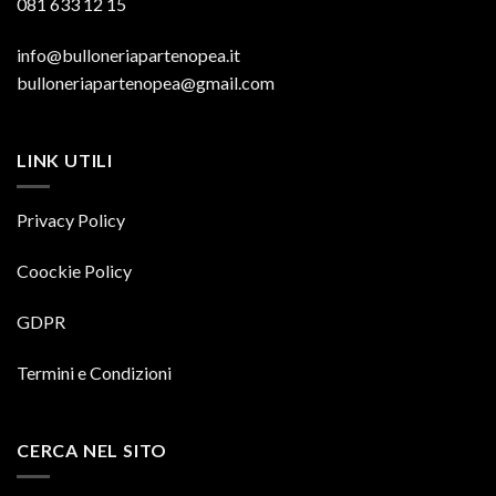
081 633 12 15
info@bulloneriapartenopea.it
bulloneriapartenopea@gmail.com
LINK UTILI
Privacy Policy
Coockie Policy
GDPR
Termini e Condizioni
CERCA NEL SITO