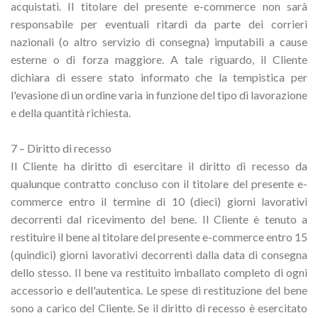
acquistati. Il titolare del presente e-commerce non sarà
responsabile per eventuali ritardi da parte dei corrieri
nazionali (o altro servizio di consegna) imputabili a cause
esterne o di forza maggiore. A tale riguardo, il Cliente
dichiara di essere stato informato che la tempistica per
l'evasione di un ordine varia in funzione del tipo di lavorazione
e della quantità richiesta.
7 – Diritto di recesso
Il Cliente ha diritto di esercitare il diritto di recesso da
qualunque contratto concluso con il titolare del presente e-
commerce entro il termine di 10 (dieci) giorni lavorativi
decorrenti dal ricevimento del bene. Il Cliente è tenuto a
restituire il bene al titolare del presente e-commerce entro 15
(quindici) giorni lavorativi decorrenti dalla data di consegna
dello stesso. Il bene va restituito imballato completo di ogni
accessorio e dell'autentica. Le spese di restituzione del bene
sono a carico del Cliente. Se il diritto di recesso è esercitato