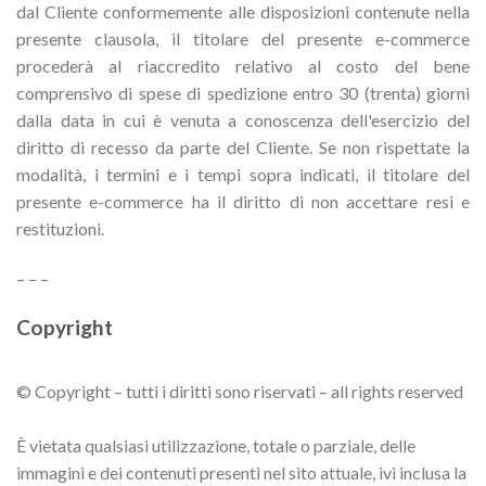
dal Cliente conformemente alle disposizioni contenute nella
presente clausola, il titolare del presente e-commerce
procederà al riaccredito relativo al costo del bene
comprensivo di spese di spedizione entro 30 (trenta) giorni
dalla data in cui è venuta a conoscenza dell'esercizio del
diritto di recesso da parte del Cliente. Se non rispettate la
modalità, i termini e i tempi sopra indicati, il titolare del
presente e-commerce ha il diritto di non accettare resi e
restituzioni.
– – –
Copyright
© Copyright – tutti i diritti sono riservati – all rights reserved
È vietata qualsiasi utilizzazione, totale o parziale, delle
immagini e dei contenuti presenti nel sito attuale, ivi inclusa la