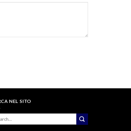
RCA NEL SITO