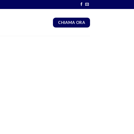
CHIAMA ORA