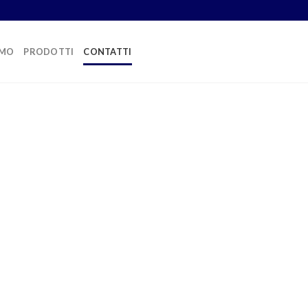
AMO
PRODOTTI
CONTATTI